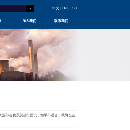
中文
|
ENGLISH
源
加入我们
联系我们
资源部会联系您进行面试；如果不适合，我司也会