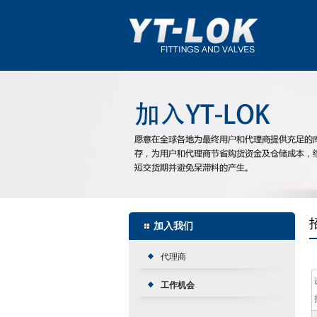
加入我们
代理商
工作机会