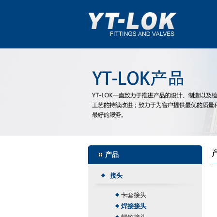
产品
接头
卡套接头
焊接接头