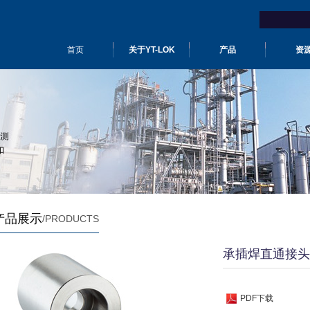
首页
关于YT-LOK
产品
资
产品展示
/PRODUCTS
承插焊直通接头
PDF下载