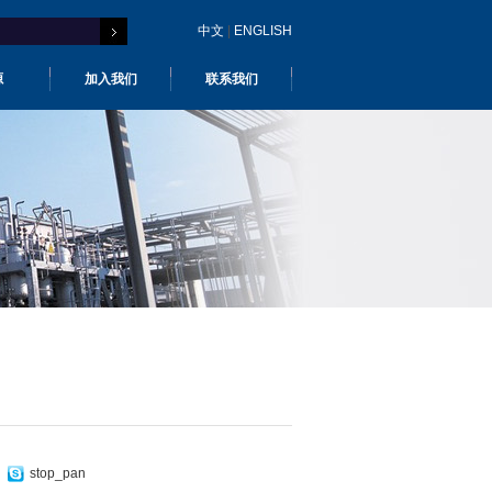
中文
|
ENGLISH
源
加入我们
联系我们
stop_pan