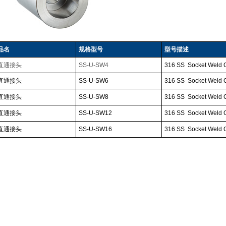
品名
规格型号
型号描述
直通接头
SS-U-SW4
316
SS
Socket Weld
直通接头
SS-U-SW6
316 SS
Socket Weld
直通接头
SS-U-SW8
316 SS
Socket Weld
直通接头
SS-U-SW12
316 SS
Socket Weld
直通接头
SS-U-SW16
316 SS
Socket Weld