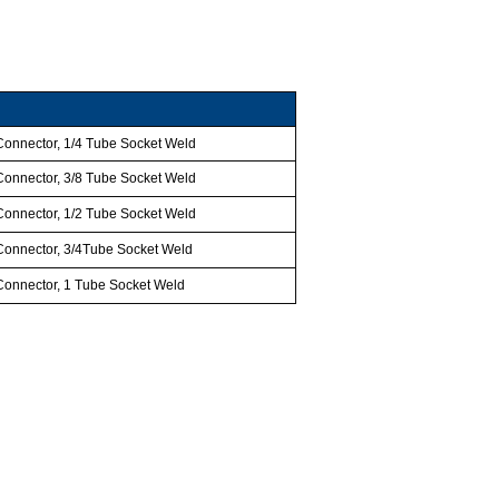
Connector, 1/4 Tube Socket Weld
Connector, 3/8 Tube Socket Weld
Connector, 1/2 Tube Socket Weld
Connector, 3/4Tube Socket Weld
Connector, 1 Tube Socket Weld