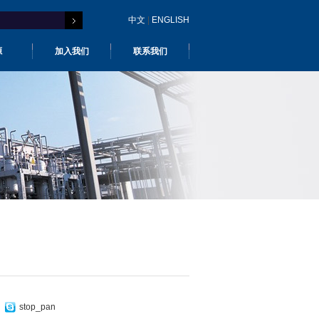
中文
|
ENGLISH
源
加入我们
联系我们
stop_pan